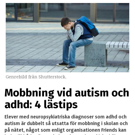
Genrebild från Shutterstock.
Mobbning vid autism och
adhd: 4 lästips
Elever med neuropsykiatriska diagnoser som adhd och
autism är dubbelt så utsatta för mobbning i skolan och
på nätet, något som enligt organisationen Friends kan