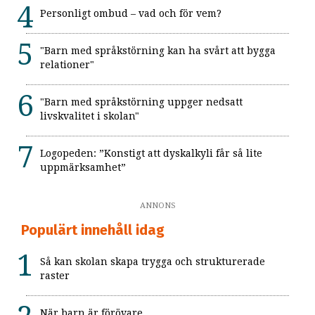
Personligt ombud – vad och för vem?
"Barn med språkstörning kan ha svårt att bygga
relationer"
"Barn med språkstörning uppger nedsatt
livskvalitet i skolan"
Logopeden: ”Konstigt att dyskalkyli får så lite
uppmärksamhet”
ANNONS
Populärt innehåll idag
Så kan skolan skapa trygga och strukturerade
raster
När barn är förövare