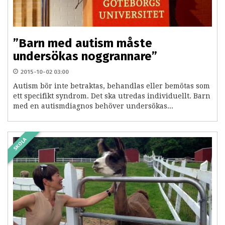
”Barn med autism måste
undersökas noggrannare”
2015-10-02 03:00
Autism bör inte betraktas, behandlas eller bemötas som
ett specifikt syndrom. Det ska utredas individuellt. Barn
med en autismdiagnos behöver undersökas...
SKOLA