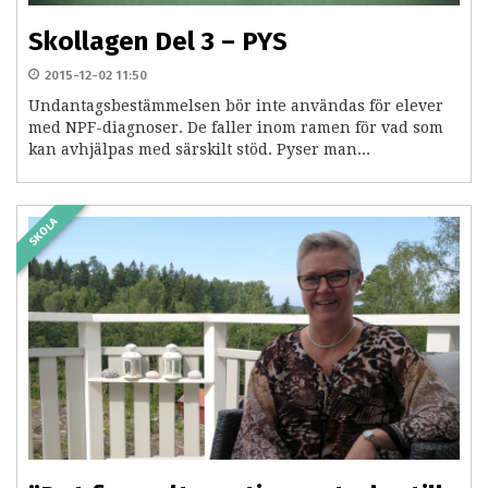
Skollagen Del 3 – PYS
2015-12-02 11:50
Undantagsbestämmelsen bör inte användas för elever
med NPF-diagnoser. De faller inom ramen för vad som
kan avhjälpas med särskilt stöd. Pyser man...
SKOLA