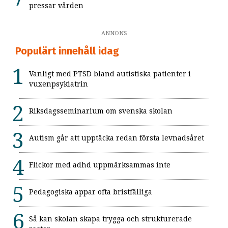
pressar vården
ANNONS
Populärt innehåll idag
Vanligt med PTSD bland autistiska patienter i
vuxenpsykiatrin
Riksdagsseminarium om svenska skolan
Autism går att upptäcka redan första levnadsåret
Flickor med adhd uppmärksammas inte
Pedagogiska appar ofta bristfälliga
Så kan skolan skapa trygga och strukturerade