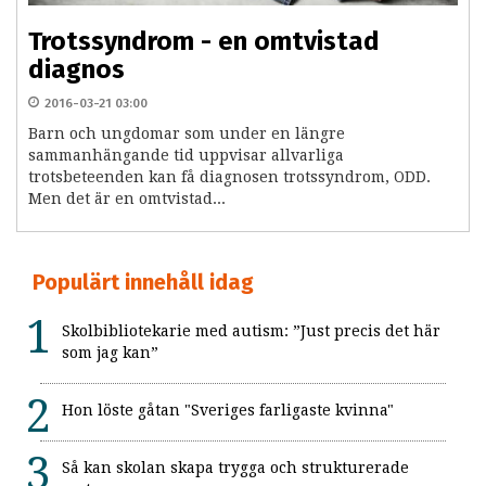
Trotssyndrom - en omtvistad
diagnos
2016-03-21 03:00
Barn och ungdomar som under en längre
sammanhängande tid uppvisar allvarliga
trotsbeteenden kan få diagnosen trotssyndrom, ODD.
Men det är en omtvistad...
Populärt innehåll idag
Skolbibliotekarie med autism: ”Just precis det här
som jag kan”
Hon löste gåtan "Sveriges farligaste kvinna"
Så kan skolan skapa trygga och strukturerade