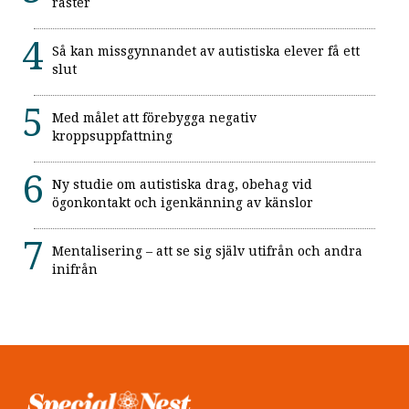
raster
Så kan missgynnandet av autistiska elever få ett
slut
Med målet att förebygga negativ
kroppsuppfattning
Ny studie om autistiska drag, obehag vid
ögonkontakt och igenkänning av känslor
Mentalisering – att se sig själv utifrån och andra
inifrån