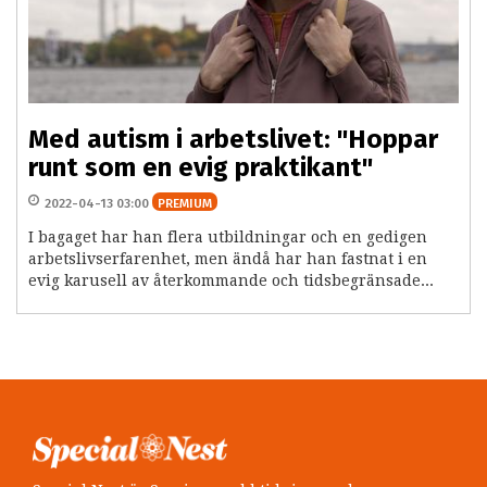
Med autism i arbetslivet: "Hoppar
runt som en evig praktikant"
2022-04-13 03:00
PREMIUM
I bagaget har han flera utbildningar och en gedigen
arbetslivserfarenhet, men ändå har han fastnat i en
evig karusell av återkommande och tidsbegränsade...