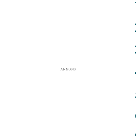
ANNONS