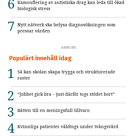
Kamouflering av autistiska drag kan leda till ökad
biologisk stress
Nytt nätverk ska belysa diagnosökningen som
pressar vården
ANNONS
Populärt innehåll idag
Så kan skolan skapa trygga och strukturerade
raster
”Jobbet gick bra – just därför togs stödet bort”
Rätten till en meningsfull tillvaro
Kvinnliga patienter våldtogs under tvångsvård