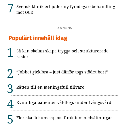
Svensk klinik erbjuder ny fyradagarsbehandling
mot OCD
ANNONS
Populärt innehåll idag
Så kan skolan skapa trygga och strukturerade
raster
”Jobbet gick bra – just därför togs stödet bort”
Rätten till en meningsfull tillvaro
Kvinnliga patienter våldtogs under tvångsvård
Fler ska få kunskap om funktionsnedsättningar