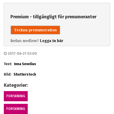
Premium - tillgängligt för prenumeranter
Teckna prenumeration
Redan medlem?
Logga in här
2017-06-21 03:00
Text:
Inna Sevelius
Bild:
Shutterstock
Kategorier:
FORSKNING
FORSKNING