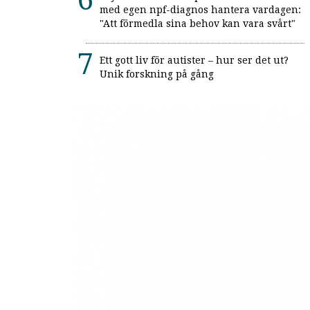
med egen npf-diagnos hantera vardagen:
"Att förmedla sina behov kan vara svårt"
Ett gott liv för autister – hur ser det ut?
Unik forskning på gång