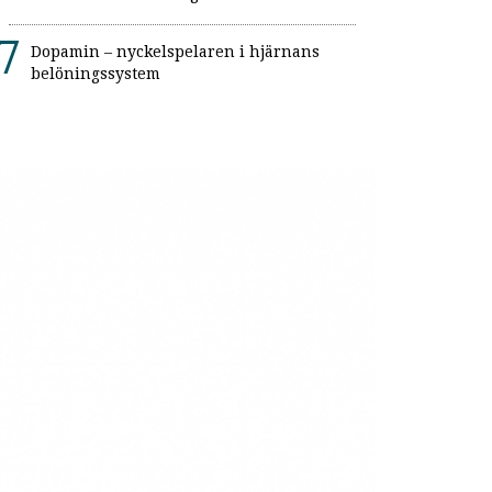
Dopamin – nyckelspelaren i hjärnans
belöningssystem