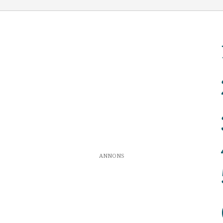
ANNONS