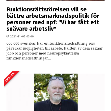
Funktionsrättsrörelsen vill se
bättre arbetsmarknadspolitik för
personer med npf: "Vi har fått ett
snävare arbetsliv"
2021-11-05 03:00
600 000 svenskar har en funktionsnedsättning som
påverkar möjligheten till arbete, hälften av dem saknar
jobb och personer med neuropsykiatriska
funktionsnedsättningar...
LIV & HEM