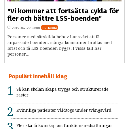
"Vi kommer att fortsätta cykla för
fler och bättre LSS-boenden"
2019-04-29 03:00
PREMIUM
Personer med särskilda behov har svårt att få
anpassade boenden: många kommuner brottas med
brist och få LSS-boenden byggs. I vissa fall har
personer...
Populärt innehåll idag
Så kan skolan skapa trygga och strukturerade
raster
Kvinnliga patienter våldtogs under tvångsvård
Fler ska få kunskap om funktionsnedsättningar