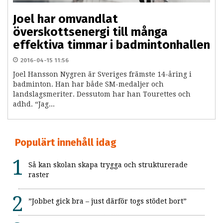
Joel har omvandlat
överskottsenergi till många
effektiva timmar i badmintonhallen
2016-04-15 11:56
Joel Hansson Nygren är Sveriges främste 14-åring i
badminton. Han har både SM-medaljer och
landslagsmeriter. Dessutom har han Tourettes och
adhd. “Jag...
Populärt innehåll idag
Så kan skolan skapa trygga och strukturerade
raster
”Jobbet gick bra – just därför togs stödet bort”