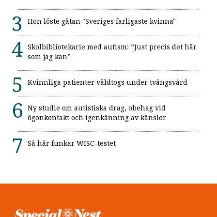
Hon löste gåtan "Sveriges farligaste kvinna"
Skolbibliotekarie med autism: ”Just precis det här
som jag kan”
Kvinnliga patienter våldtogs under tvångsvård
Ny studie om autistiska drag, obehag vid
ögonkontakt och igenkänning av känslor
Så här funkar WISC-testet