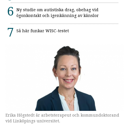
Ny studie om autistiska drag, obehag vid
ögonkontakt och igenkänning av känslor
Så här funkar WISC-testet
Erika Högstedt är arbetsterapeut och kommundoktorand
vid Linköpings universitet.