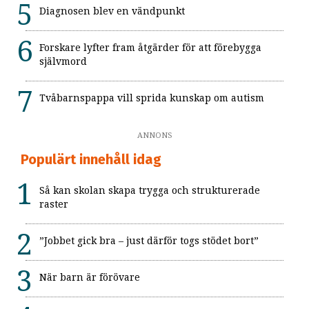
Diagnosen blev en vändpunkt
Forskare lyfter fram åtgärder för att förebygga
självmord
Tvåbarnspappa vill sprida kunskap om autism
ANNONS
Populärt innehåll idag
Så kan skolan skapa trygga och strukturerade
raster
”Jobbet gick bra – just därför togs stödet bort”
När barn är förövare