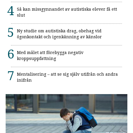
Så kan missgynnandet av autistiska elever få ett
slut
Ny studie om autistiska drag, obehag vid
ögonkontakt och igenkänning av känslor
Med målet att förebygga negativ
kroppsuppfattning
Mentalisering – att se sig själv utifrån och andra
inifrån