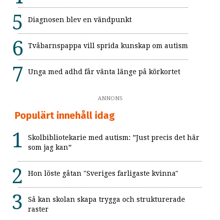
Diagnosen blev en vändpunkt
Tvåbarnspappa vill sprida kunskap om autism
Unga med adhd får vänta länge på körkortet
ANNONS
Populärt innehåll idag
Skolbibliotekarie med autism: ”Just precis det här
som jag kan”
Hon löste gåtan "Sveriges farligaste kvinna"
Så kan skolan skapa trygga och strukturerade
raster