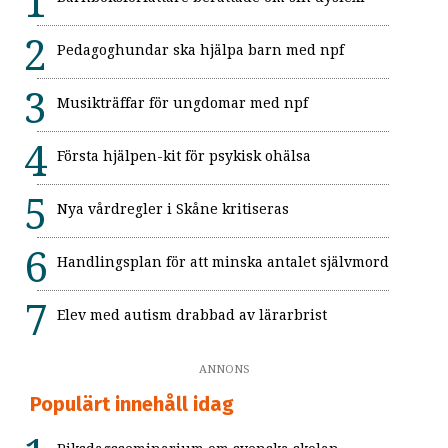
Pedagoghundar ska hjälpa barn med npf
Musikträffar för ungdomar med npf
Första hjälpen-kit för psykisk ohälsa
Nya vårdregler i Skåne kritiseras
Handlingsplan för att minska antalet självmord
Elev med autism drabbad av lärarbrist
ANNONS
Populärt innehåll idag