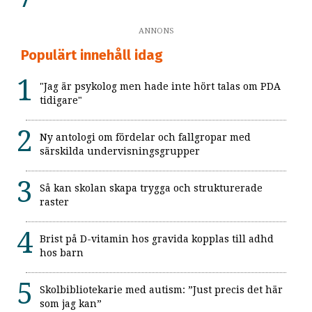
ANNONS
Populärt innehåll idag
"Jag är psykolog men hade inte hört talas om PDA
tidigare"
Ny antologi om fördelar och fallgropar med
särskilda undervisningsgrupper
Så kan skolan skapa trygga och strukturerade
raster
Brist på D-vitamin hos gravida kopplas till adhd
hos barn
Skolbibliotekarie med autism: ”Just precis det här
som jag kan”