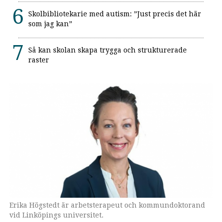
Skolbibliotekarie med autism: ”Just precis det här
som jag kan”
Så kan skolan skapa trygga och strukturerade
raster
Erika Högstedt är arbetsterapeut och kommundoktorand
vid Linköpings universitet.