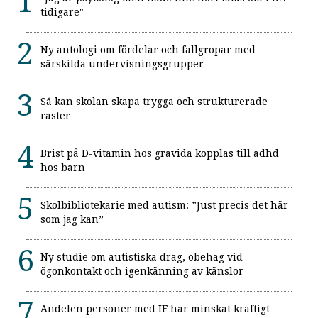
tidigare"
Ny antologi om fördelar och fallgropar med
särskilda undervisningsgrupper
Så kan skolan skapa trygga och strukturerade
raster
Brist på D-vitamin hos gravida kopplas till adhd
hos barn
Skolbibliotekarie med autism: ”Just precis det här
som jag kan”
Ny studie om autistiska drag, obehag vid
ögonkontakt och igenkänning av känslor
Andelen personer med IF har minskat kraftigt