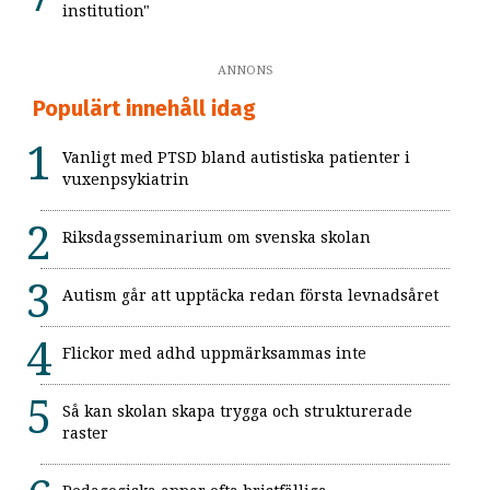
institution"
ANNONS
Populärt innehåll idag
Vanligt med PTSD bland autistiska patienter i
vuxenpsykiatrin
Riksdagsseminarium om svenska skolan
Autism går att upptäcka redan första levnadsåret
Flickor med adhd uppmärksammas inte
Så kan skolan skapa trygga och strukturerade
raster