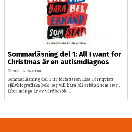
Sommarläsning del 1: All I want for
Christmas är en autismdiagnos
2025-07-24 03:00
Sommarläsning del 1 ur författaren Elsa Törnqvists
självbiografiska bok "Jag vill bara bli erkänd som stat".
Efter många år av vårdbesök,...