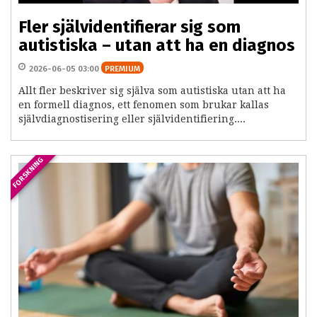
Fler självidentifierar sig som
autistiska – utan att ha en diagnos
2026-06-05 03:00
PREMIUM
Allt fler beskriver sig själva som autistiska utan att ha
en formell diagnos, ett fenomen som brukar kallas
självdiagnostisering eller självidentifiering....
FORSKNING