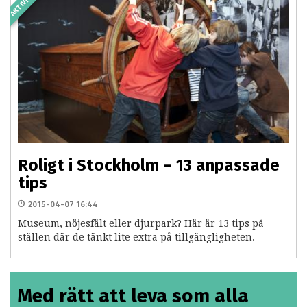
Roligt i Stockholm – 13 anpassade
tips
2015-04-07 16:44
Museum, nöjesfält eller djurpark? Här är 13 tips på
ställen där de tänkt lite extra på tillgängligheten.
Med rätt att leva som alla