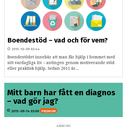
Boendestöd – vad och för vem?
2015-10-09 03:44
Boendestödet innebär att man får hjälp i hemmet med
sitt vardagliga liv – antingen genom motiverande stöd
eller praktisk hjälp. Sedan 2011 är...
Mitt barn har fått en diagnos
– vad gör jag?
2015-09-14 03:00
PREMIUM
ANNONS