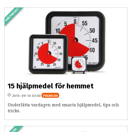
HJÄLPMEDEL
15 hjälpmedel för hemmet
2015-09-10 03:00
PREMIUM
Underlätta vardagen med smarta hjälpmedel, tips och
tricks.