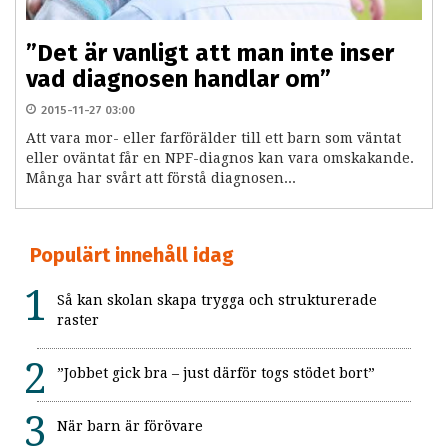
”Det är vanligt att man inte inser
vad diagnosen handlar om”
2015-11-27 03:00
Att vara mor- eller farförälder till ett barn som väntat
eller oväntat får en NPF-diagnos kan vara omskakande.
Många har svårt att förstå diagnosen...
Populärt innehåll idag
Så kan skolan skapa trygga och strukturerade
raster
”Jobbet gick bra – just därför togs stödet bort”
När barn är förövare