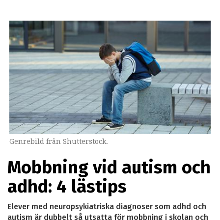
Genrebild från Shutterstock.
Mobbning vid autism och
adhd: 4 lästips
Elever med neuropsykiatriska diagnoser som adhd och
autism är dubbelt så utsatta för mobbning i skolan och