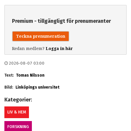
Premium - tillgängligt för prenumeranter
Teckna prenumeration
Redan medlem?
Logga in här
2026-08-07 03:00
Text:
Tomas Nilsson
Bild:
Linköpings universitet
Kategorier:
LIV & HEM
FORSKNING