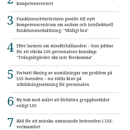
kompetenscentret
Funktionsrättsrörelsen positiv till nytt
kompetenscentrum om autism och intellektuell
funktionsnedsättning: "Väldigt bra"
Efter larmen om missförhållanden – hon jobbar
för att stärka LSS-personalens kunskap:
"Tvångsåtgärder ska inte förekomma"
Fortsatt ökning av anmälningar om problem på
LSS-boenden – nu ställs krav på
utbildningssatsning för personalen
Ny bok med målet att förbättra gruppbostäder
enligt LSS
Råd för att minska utmanande beteenden i LSS-
verksamhet