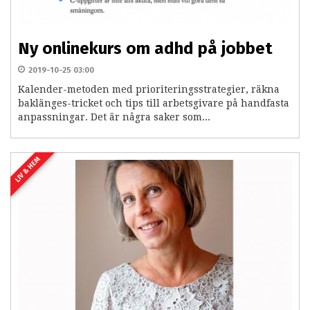
Ny onlinekurs om adhd på jobbet
2019-10-25 03:00
Kalender-metoden med prioriteringsstrategier, räkna
baklänges-tricket och tips till arbetsgivare på handfasta
anpassningar. Det är några saker som...
LIV & HEM