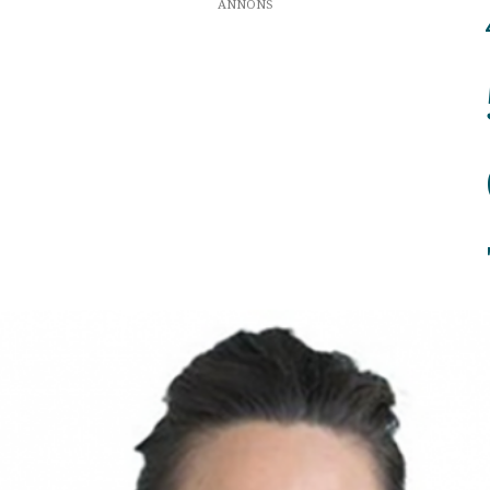
ANNONS