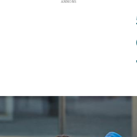
ANNONS