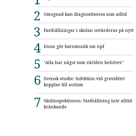
Omognad kan diagnostiseras som adhd
Fasthållningar i skolan utvärderas på nytt
Duon gör barnmusik om npf
"Alla har något som världen behöver"
Svensk studie: Infektion vid graviditet
kopplas till autism
Skolinspektionen: Fasthållning inte alltid
kränkande