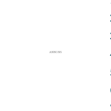
ANNONS