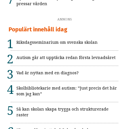
pressar vården
ANNONS
Populärt innehåll idag
Riksdagsseminarium om svenska skolan
Autism går att upptäcka redan första levnadsåret
Vad är nyttan med en diagnos?
Skolbibliotekarie med autism: ”Just precis det här
som jag kan”
Så kan skolan skapa trygga och strukturerade
raster