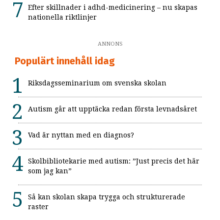
Efter skillnader i adhd-medicinering – nu skapas
nationella riktlinjer
ANNONS
Populärt innehåll idag
Riksdagsseminarium om svenska skolan
Autism går att upptäcka redan första levnadsåret
Vad är nyttan med en diagnos?
Skolbibliotekarie med autism: ”Just precis det här
som jag kan”
Så kan skolan skapa trygga och strukturerade
raster