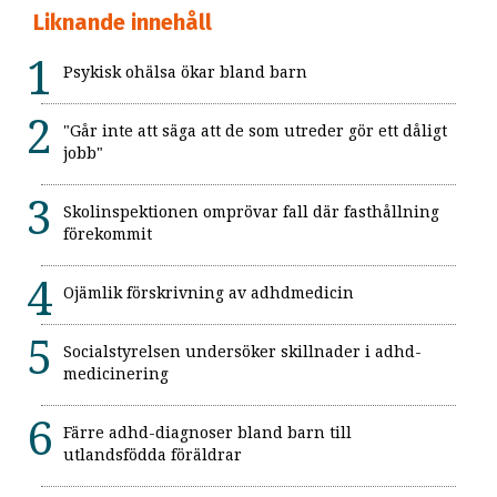
Liknande innehåll
Psykisk ohälsa ökar bland barn
"Går inte att säga att de som utreder gör ett dåligt
jobb"
Skolinspektionen omprövar fall där fasthållning
förekommit
Ojämlik förskrivning av adhdmedicin
Socialstyrelsen undersöker skillnader i adhd-
medicinering
Färre adhd-diagnoser bland barn till
utlandsfödda föräldrar