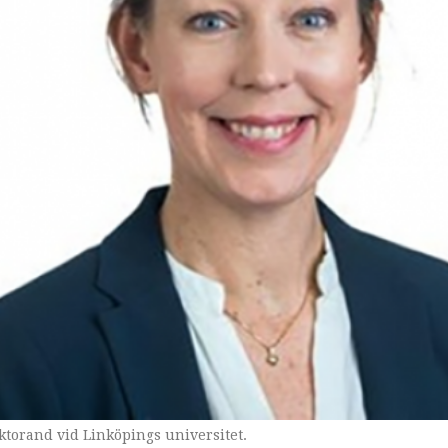
torand vid Linköpings universitet.