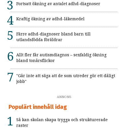
Fortsatt ökning av antalet adhd-diagnoser
Kraftig ökning av adhd-läkemedel
Färre adhd-diagnoser bland barn till
utlandsfödda föräldrar
Allt fler får autismdiagnos – sexfaldig ökning
bland tonårsflickor
"Går inte att säga att de som utreder gör ett dåligt
jobb"
ANNONS
Populärt innehåll idag
Så kan skolan skapa trygga och strukturerade
raster