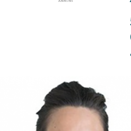
ANNONS