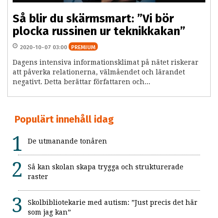
Så blir du skärmsmart: ”Vi bör
plocka russinen ur teknikkakan”
2020-10-07 03:00
PREMIUM
Dagens intensiva informationsklimat på nätet riskerar
att påverka relationerna, välmåendet och lärandet
negativt. Detta berättar författaren och...
Populärt innehåll idag
De utmanande tonåren
Så kan skolan skapa trygga och strukturerade
raster
Skolbibliotekarie med autism: ”Just precis det här
som jag kan”