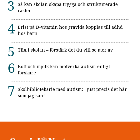
Så kan skolan skapa trygga och strukturerade
raster
Brist på D-vitamin hos gravida kopplas till adhd
hos barn
TBA i skolan – förstärk det du vill se mer av
Kött och mjölk kan motverka autism enligt
forskare
Skolbibliotekarie med autism: ”Just precis det här
som jag kan”