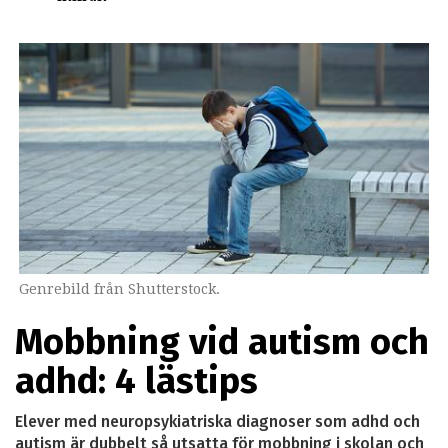
Genrebild från Shutterstock.
Mobbning vid autism och
adhd: 4 lästips
Elever med neuropsykiatriska diagnoser som adhd och
autism är dubbelt så utsatta för mobbning i skolan och