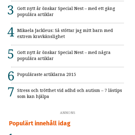
Gott nytt år önskar Special Nest – med ett gäng
populära artiklar
Mikaela Jackleus: Så stöttar jag mitt barn med
extrem kravkänslighet
Gott nytt år önskar Special Nest – med några
populära artiklar
Populäraste artiklarna 2015
Stress och trötthet vid adhd och autism – 7 lästips
som kan hjälpa
ANNONS
Populärt innehåll idag