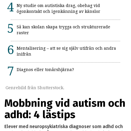
Ny studie om autistiska drag, obehag vid
ögonkontakt och igenkänning av känslor
Så kan skolan skapa trygga och strukturerade
raster
Mentalisering – att se sig själv utifrån och andra
inifrån
Diagnos eller tonårshjärna?
Genrebild från Shutterstock.
Mobbning vid autism och
adhd: 4 lästips
Elever med neuropsykiatriska diagnoser som adhd och