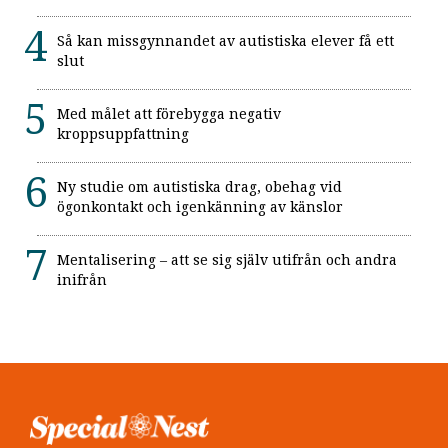
Så kan missgynnandet av autistiska elever få ett
slut
Med målet att förebygga negativ
kroppsuppfattning
Ny studie om autistiska drag, obehag vid
ögonkontakt och igenkänning av känslor
Mentalisering – att se sig själv utifrån och andra
inifrån