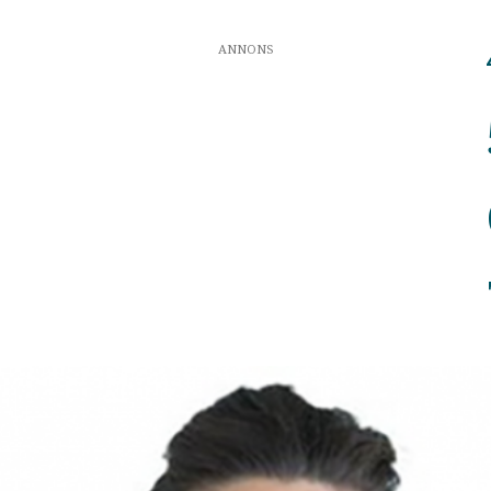
ANNONS