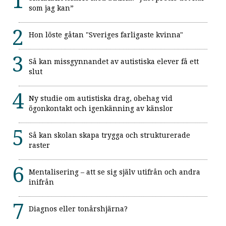
som jag kan”
Hon löste gåtan "Sveriges farligaste kvinna"
Så kan missgynnandet av autistiska elever få ett
slut
Ny studie om autistiska drag, obehag vid
ögonkontakt och igenkänning av känslor
Så kan skolan skapa trygga och strukturerade
raster
Mentalisering – att se sig själv utifrån och andra
inifrån
Diagnos eller tonårshjärna?