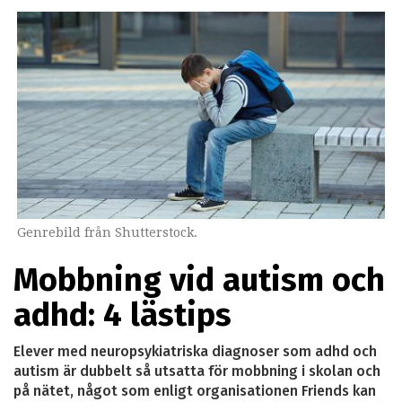
Genrebild från Shutterstock.
Mobbning vid autism och
adhd: 4 lästips
Elever med neuropsykiatriska diagnoser som adhd och
autism är dubbelt så utsatta för mobbning i skolan och
på nätet, något som enligt organisationen Friends kan