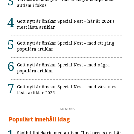
autism i fokus
Gott nytt år önskar Special Nest – här är 2024:s
mest lästa artiklar
Gott nytt år önskar Special Nest – med ett gäng
populära artiklar
Gott nytt år önskar Special Nest – med några
populära artiklar
Gott nytt år önskar Special Nest – med våra mest
lästa artiklar 2025
ANNONS
Populärt innehåll idag
Skolbibliotekarie med autism: ”Just precis det här