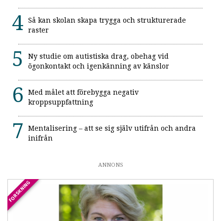
Så kan skolan skapa trygga och strukturerade
raster
Ny studie om autistiska drag, obehag vid
ögonkontakt och igenkänning av känslor
Med målet att förebygga negativ
kroppsuppfattning
Mentalisering – att se sig själv utifrån och andra
inifrån
ANNONS
FORSKNING