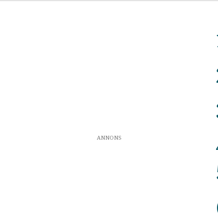
ANNONS