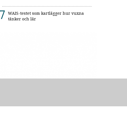
WAIS-testet som kartlägger hur vuxna
tänker och lär