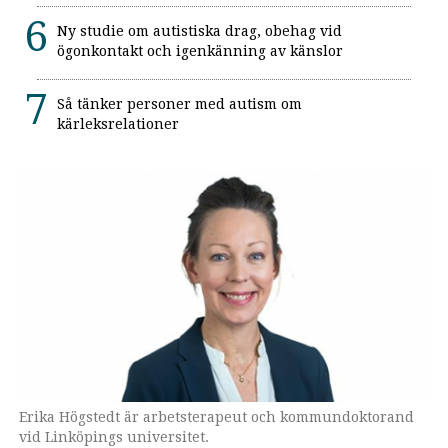
Ny studie om autistiska drag, obehag vid
ögonkontakt och igenkänning av känslor
Så tänker personer med autism om
kärleksrelationer
Erika Högstedt är arbetsterapeut och kommundoktorand
vid Linköpings universitet.