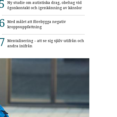
Ny studie om autistiska drag, obehag vid
ögonkontakt och igenkänning av känslor
Med målet att förebygga negativ
kroppsuppfattning
Mentalisering – att se sig själv utifrån och
andra inifrån