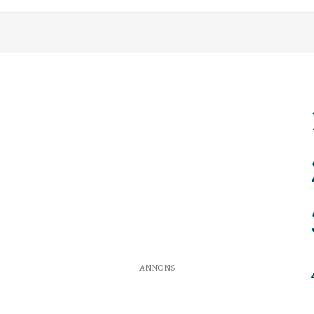
ANNONS