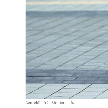
Genrebild från Shutterstock.