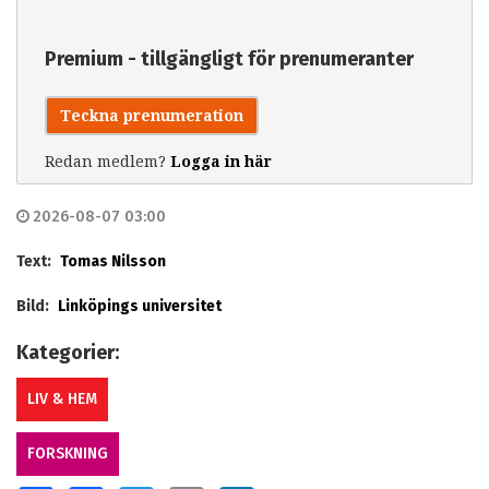
Premium - tillgängligt för prenumeranter
Teckna prenumeration
Redan medlem?
Logga in här
2026-08-07 03:00
Text:
Tomas Nilsson
Bild:
Linköpings universitet
Kategorier:
LIV & HEM
FORSKNING