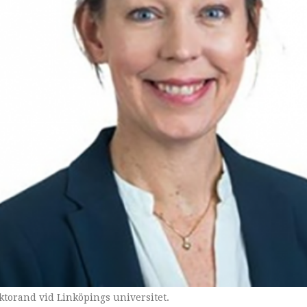
torand vid Linköpings universitet.