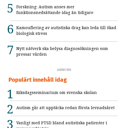
Forskning: Autism anses mer
funktionsnedsättande idag än tidigare
Kamouflering av autistiska drag kan leda till ökad
biologisk stress
Nytt nätverk ska belysa diagnosökningen som
pressar vården
ANNONS
Populärt innehåll idag
Riksdagsseminarium om svenska skolan
Autism går att upptäcka redan första levnadsåret
Vanligt med PTSD bland autistiska patienter i