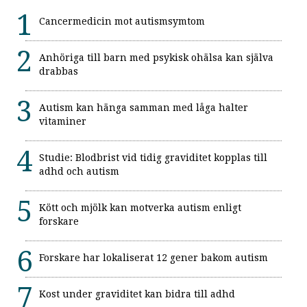
Cancermedicin mot autismsymtom
Anhöriga till barn med psykisk ohälsa kan själva
drabbas
Autism kan hänga samman med låga halter
vitaminer
Studie: Blodbrist vid tidig graviditet kopplas till
adhd och autism
Kött och mjölk kan motverka autism enligt
forskare
Forskare har lokaliserat 12 gener bakom autism
Kost under graviditet kan bidra till adhd