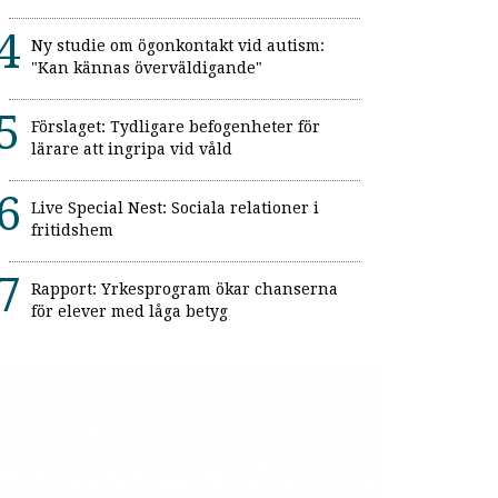
Ny studie om ögonkontakt vid autism:
"Kan kännas överväldigande"
Förslaget: Tydligare befogenheter för
lärare att ingripa vid våld
Live Special Nest: Sociala relationer i
fritidshem
Rapport: Yrkesprogram ökar chanserna
för elever med låga betyg