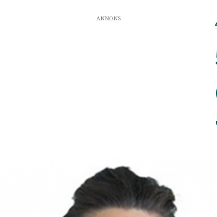
ANNONS