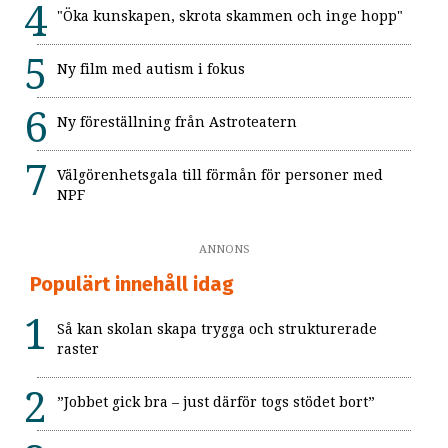
"Öka kunskapen, skrota skammen och inge hopp"
Ny film med autism i fokus
Ny föreställning från Astroteatern
Välgörenhetsgala till förmån för personer med
NPF
ANNONS
Populärt innehåll idag
Så kan skolan skapa trygga och strukturerade
raster
”Jobbet gick bra – just därför togs stödet bort”