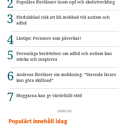
Populära föreläsare inom npf och skolutveckling
Fördubblad risk att bli mobbad vid autism och
adhd
Lästips: Personer som påverkar!
Personliga berättelser om adhd och autism kan
stärka och inspirera
Andreas föreläser om mobbning: ”Varenda lärare
kan göra skillnad”
Bloggarna kan ge värdefullt stöd
ANNONS
Populärt innehåll idag