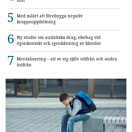
slut
Med målet att förebygga negativ
kroppsuppfattning
Ny studie om autistiska drag, obehag vid
ögonkontakt och igenkänning av känslor
Mentalisering – att se sig själv utifrån och andra
inifrån