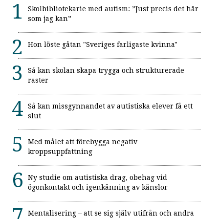
Skolbibliotekarie med autism: ”Just precis det här
som jag kan”
Hon löste gåtan "Sveriges farligaste kvinna"
Så kan skolan skapa trygga och strukturerade
raster
Så kan missgynnandet av autistiska elever få ett
slut
Med målet att förebygga negativ
kroppsuppfattning
Ny studie om autistiska drag, obehag vid
ögonkontakt och igenkänning av känslor
Mentalisering – att se sig själv utifrån och andra